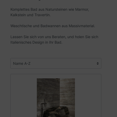
Komplettes Bad aus Natursteinen wie Marmor,
Kalkstein und Travertin.
Waschtische und Badwannen aus Massivmaterial.
Lassen Sie sich von uns Beraten, und holen Sie sich
Italienisches Design in Ihr Bad.