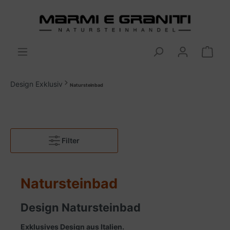
Design Exklusiv
Natursteinbad
Filter
Natursteinbad
Design Natursteinbad
Exklusives Design aus Italien.