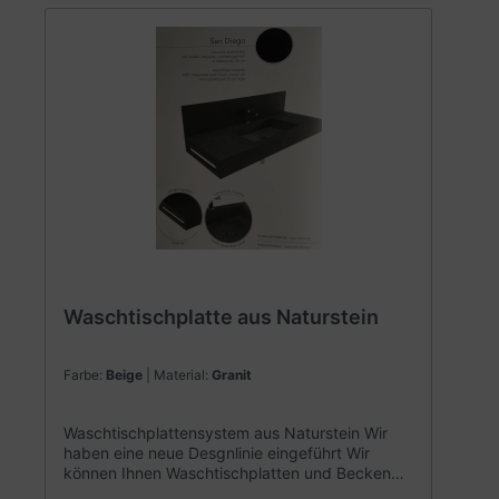
Waschtischplatte aus Naturstein
Farbe:
Beige
| Material:
Granit
Waschtischplattensystem aus Naturstein Wir
haben eine neue Desgnlinie eingeführt Wir
können Ihnen Waschtischplatten und Becken
aus dem selben Material anbieten. PDF Katalog