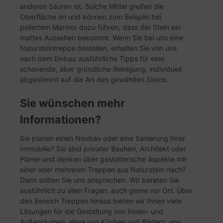
anderen Säuren ist. Solche Mittel greifen die
Oberfläche an und können zum Beispiel bei
poliertem Marmor dazu führen, dass der Stein ein
mattes Aussehen bekommt. Wenn Sie bei uns eine
Natursteintreppe bestellen, erhalten Sie von uns
nach dem Einbau ausführliche Tipps für eine
schonende, aber gründliche Reinigung, individuell
abgestimmt auf die Art des gewählten Steins.
Sie wünschen mehr
Informationen?
Sie planen einen Neubau oder eine Sanierung Ihrer
Immobilie? Sie sind privater Bauherr, Architekt oder
Planer und denken über gestalterische Aspekte mit
einer oder mehreren Treppen aus Naturstein nach?
Dann sollten Sie uns ansprechen. Wir beraten Sie
ausführlich zu allen Fragen, auch gerne vor Ort. Über
den Bereich Treppen hinaus bieten wir Ihnen viele
Lösungen für die Gestaltung von Innen- und
Außenräumen, etwa von Küchen und Bädern, von