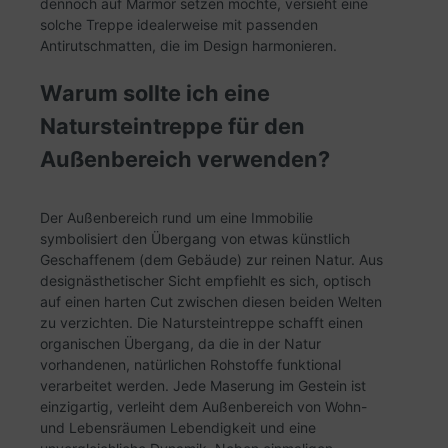
dennoch auf Marmor setzen möchte, versieht eine
solche Treppe idealerweise mit passenden
Antirutschmatten, die im Design harmonieren.
Warum sollte ich eine
Natursteintreppe für den
Außenbereich verwenden?
Der Außenbereich rund um eine Immobilie
symbolisiert den Übergang von etwas künstlich
Geschaffenem (dem Gebäude) zur reinen Natur. Aus
designästhetischer Sicht empfiehlt es sich, optisch
auf einen harten Cut zwischen diesen beiden Welten
zu verzichten. Die Natursteintreppe schafft einen
organischen Übergang, da die in der Natur
vorhandenen, natürlichen Rohstoffe funktional
verarbeitet werden. Jede Maserung im Gestein ist
einzigartig, verleiht dem Außenbereich von Wohn-
und Lebensräumen Lebendigkeit und eine