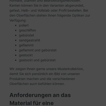
Formate, Stärken und Bearbeitungsmethoden.
Kanten können Sie in den Varianten abgerundet,
gefast, Halb- und Vollstab oder Profil bestellen. Bei
den Oberflächen stehen Ihnen folgende Optiken zur
Verfügung:
poliert
geschliffen
gebürstet
sandgestrahlt
geflammt
geflammt und gebürstet
gestockt
gestockt und gebürstet
Wir zeigen Ihnen gerne unsere Musterkollektion,
damit Sie sich persönlich ein Bild von unseren
Produkten machen und die verschiedenen
Oberflächen auch befühlen können.
Anforderungen an das
Material für eine