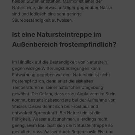
heißen Stufen entstehen. Marmor ist einer der
Natursteine, die etwas anfälliger gegenüber Nässe
sind und lediglich eine sehr geringe
Säurebeständigkeit aufweisen.
Ist eine Natursteintreppe im
Außenbereich frostempfindlich?
Im Hinblick auf die Beständigkeit von Naturstein
gegen widrige Witterungsbedingungen kann
Entwarnung gegeben werden. Naturstein ist nicht
frostempfindlich, denn er ist die eiskalten
Temperaturen in seiner natürlichen Umgebung
gewöhnt. Die Gefahr, dass es zu Abplatzern im Stein
kommt, besteht insbesondere bei der Aufnahme von
Wasser. Dieses dehnt sich bei Frost aus und
entwickelt Sprengkraft. Bei Naturstein ist die
Fähigkeit, Wasser aufzunehmen, allerdings recht
gering. Beim Bau lässt sich die Natursteintreppe so
gestalten, dass Wasser durch Regen sowie Eis- und