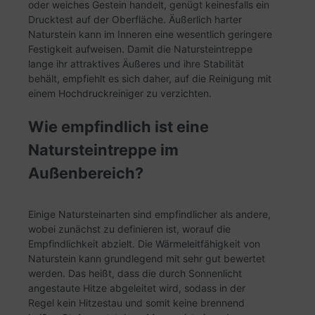
oder weiches Gestein handelt, genügt keinesfalls ein
Drucktest auf der Oberfläche. Äußerlich harter
Naturstein kann im Inneren eine wesentlich geringere
Festigkeit aufweisen. Damit die Natursteintreppe
lange ihr attraktives Äußeres und ihre Stabilität
behält, empfiehlt es sich daher, auf die Reinigung mit
einem Hochdruckreiniger zu verzichten.
Wie empfindlich ist eine
Natursteintreppe im
Außenbereich?
Einige Natursteinarten sind empfindlicher als andere,
wobei zunächst zu definieren ist, worauf die
Empfindlichkeit abzielt. Die Wärmeleitfähigkeit von
Naturstein kann grundlegend mit sehr gut bewertet
werden. Das heißt, dass die durch Sonnenlicht
angestaute Hitze abgeleitet wird, sodass in der
Regel kein Hitzestau und somit keine brennend