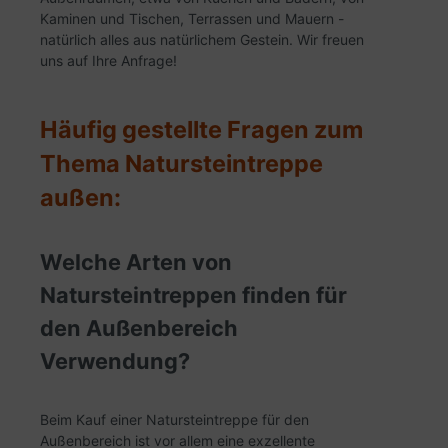
Kaminen und Tischen, Terrassen und Mauern -
natürlich alles aus natürlichem Gestein. Wir freuen
uns auf Ihre Anfrage!
Häufig gestellte Fragen zum
Thema Natursteintreppe
außen:
Welche Arten von
Natursteintreppen finden für
den Außenbereich
Verwendung?
Beim Kauf einer Natursteintreppe für den
Außenbereich ist vor allem eine exzellente