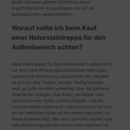
bietet mit seiner glatten Oberfläche kaum
Angriffsfläche für Ausspülungen und gilt als
ausgesprochen wasserresistent.
Worauf sollte ich beim Kauf
einer Natursteintreppe für den
Außenbereich achten?
Natursteintreppen für den Außenbereich sollten nicht
nur eine hohe Witterungsbeständigkeit mitbringen,
sondern auf die Nutzung abgestimmt sein. Handelt
es sich um eine Treppe, die sehr häufig betreten
wird, so sollte sie nicht unbedingt über die glatteste
Oberfläche verfügen. Das Risiko, bei Regen oder
bereits bei einer hohen Luftfeuchtigkeit - wie sie
auch bei Nebel vorherrscht - auszurutschen, ist dann
um ein Vielfaches höher als bei einem Naturstein mit
etwas festerem Grip. Wer dem optischen Aspekt eine
hohe Bedeutung beimisst und in einem solchen Fall