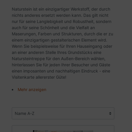
Naturstein ist ein einzigartiger Werkstoff, der durch
nichts anderes ersetzt werden kann. Das gilt nicht
nur für seine Langlebigkeit und Robustheit, sondern
auch für seine Schönheit und die Vielfalt an
Maserungen, Farben und Strukturen, durch die er zu
einem einzigartigen gestalterischen Element wird.
Wenn Sie beispielsweise für Ihren Hauseingang oder
an einer anderen Stelle Ihres Grundstücks eine
Natursteintreppe für den Außen-Bereich wählen,
hinterlassen Sie für jeden Ihrer Besucher und Gäste
einen imposanten und nachhaltigen Eindruck - eine
Visitenkarte allererster Güte!
Mehr anzeigen