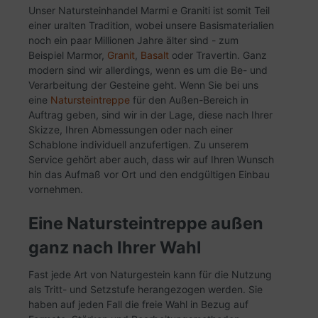
Unser Natursteinhandel Marmi e Graniti ist somit Teil
einer uralten Tradition, wobei unsere Basismaterialien
noch ein paar Millionen Jahre älter sind - zum
Beispiel Marmor,
Granit
,
Basalt
oder Travertin. Ganz
modern sind wir allerdings, wenn es um die Be- und
Verarbeitung der Gesteine geht. Wenn Sie bei uns
eine
Natursteintreppe
für den Außen-Bereich in
Auftrag geben, sind wir in der Lage, diese nach Ihrer
Skizze, Ihren Abmessungen oder nach einer
Schablone individuell anzufertigen. Zu unserem
Service gehört aber auch, dass wir auf Ihren Wunsch
hin das Aufmaß vor Ort und den endgültigen Einbau
vornehmen.
Eine Natursteintreppe außen
ganz nach Ihrer Wahl
Fast jede Art von Naturgestein kann für die Nutzung
als Tritt- und Setzstufe herangezogen werden. Sie
haben auf jeden Fall die freie Wahl in Bezug auf