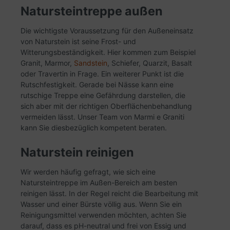
Natursteintreppe außen
Die wichtigste Voraussetzung für den Außeneinsatz
von Naturstein ist seine Frost- und
Witterungsbeständigkeit. Hier kommen zum Beispiel
Granit, Marmor,
Sandstein
, Schiefer, Quarzit, Basalt
oder Travertin in Frage. Ein weiterer Punkt ist die
Rutschfestigkeit. Gerade bei Nässe kann eine
rutschige Treppe eine Gefährdung darstellen, die
sich aber mit der richtigen Oberflächenbehandlung
vermeiden lässt. Unser Team von Marmi e Graniti
kann Sie diesbezüglich kompetent beraten.
Naturstein reinigen
Wir werden häufig gefragt, wie sich eine
Natursteintreppe im Außen-Bereich am besten
reinigen lässt. In der Regel reicht die Bearbeitung mit
Wasser und einer Bürste völlig aus. Wenn Sie ein
Reinigungsmittel verwenden möchten, achten Sie
darauf, dass es pH-neutral und frei von Essig und